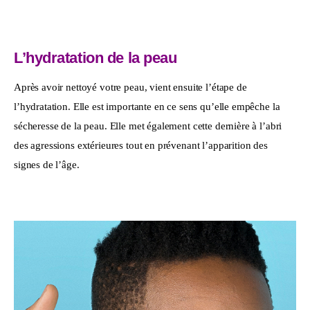
L’hydratation de la peau
Après avoir nettoyé votre peau, vient ensuite l’étape de 
l’hydratation. Elle est importante en ce sens qu’elle empêche la 
sécheresse de la peau. Elle met également cette dernière à l’abri 
des agressions extérieures tout en prévenant l’apparition des 
signes de l’âge.