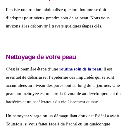
Il existe une routine minimaliste que tout homme se doit 
d’adopter pour mieux prendre soin de sa peau. Nous vous 
invitons à les découvrir à travers quelques étapes clés.
Nettoyage de votre peau
C’est la première étape d’une 
routine soin de la peau
. Il est 
essentiel de débarrasser l’épiderme des impuretés qui se sont 
accumulées au niveau des pores tout au long de la journée. Une 
peau non nettoyée est un terrain favorable au développement des 
bactéries et un accélérateur du vieillissement cutané.
Un nettoyant visage ou un démaquillant doux est l’idéal à avoir. 
Toutefois, si vous faites face à de l’acné ou un quelconque 