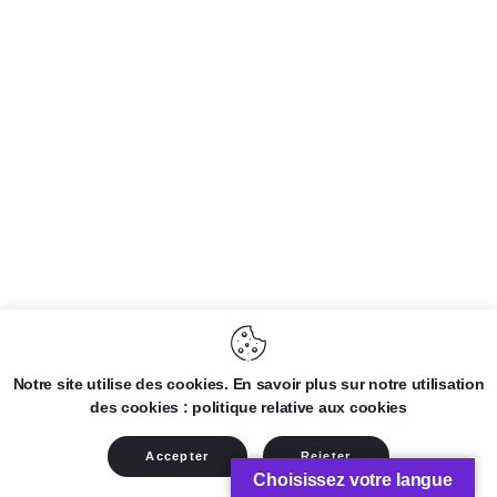
Notre site utilise des cookies. En savoir plus sur notre utilisation
des cookies : politique relative aux cookies
Accepter
Rejeter
Choisissez votre langue