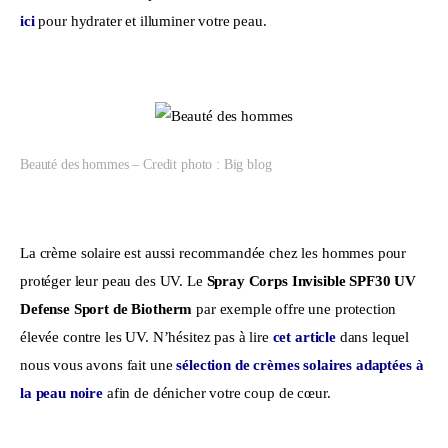
ici
 pour hydrater et illuminer votre peau.
Beauté des hommes – Credit photo : Big blog
La crème solaire est aussi recommandée chez les hommes pour 
protéger leur peau des UV. Le 
Spray Corps Invisible SPF30 UV 
Defense Sport de Biotherm
 par exemple offre une protection 
élevée contre les UV. N’hésitez pas à lire 
cet article
 dans lequel 
nous vous avons fait une 
sélection de crèmes solaires adaptées à 
la peau noire
 afin de dénicher votre coup de cœur.