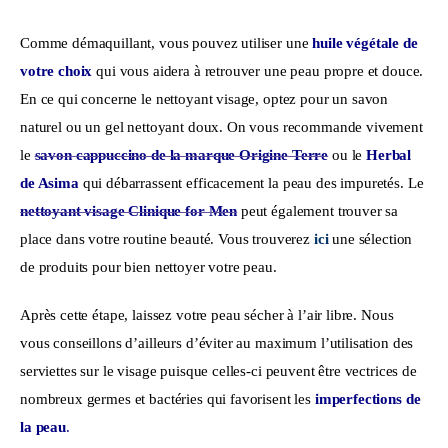
Comme démaquillant, vous pouvez utiliser une 
huile végétale de 
votre choix
 qui vous aidera à retrouver une peau propre et douce. 
En ce qui concerne le nettoyant visage, optez pour un savon 
naturel ou un gel nettoyant doux. On vous recommande vivement 
le 
savon cappuccino de la marque Origine Terre
 ou le 
Herbal 
de Asima
 qui débarrassent efficacement la peau des impuretés. Le 
nettoyant visage Clinique for Men
 peut également trouver sa 
place dans votre routine beauté. Vous trouverez 
ici
 une sélection 
de produits pour bien nettoyer votre peau.
Après cette étape, laissez votre peau sécher à l’air libre. Nous 
vous conseillons d’ailleurs d’éviter au maximum l’utilisation des 
serviettes sur le visage puisque celles-ci peuvent être vectrices de 
nombreux germes et bactéries qui favorisent les 
imperfections de 
la peau
.