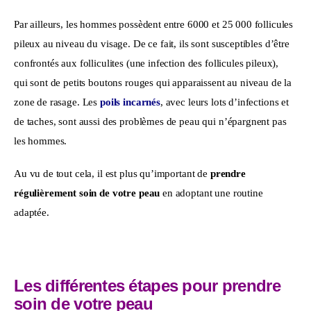
Par ailleurs, les hommes possèdent entre 6000 et 25 000 follicules 
pileux au niveau du visage. De ce fait, ils sont susceptibles d’être 
confrontés aux folliculites (une infection des follicules pileux), 
qui sont de petits boutons rouges qui apparaissent au niveau de la 
zone de rasage. Les 
poils incarnés
, avec leurs lots d’infections et 
de taches, sont aussi des problèmes de peau qui n’épargnent pas 
les hommes.  
Au vu de tout cela, il est plus qu’important de 
prendre 
régulièrement soin de votre peau
 en adoptant une routine 
adaptée.
Les différentes étapes pour prendre
soin de votre peau