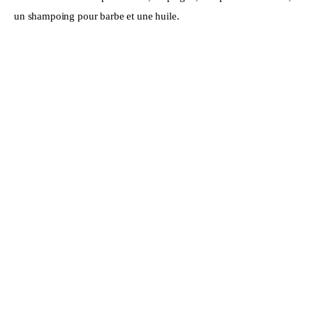
un shampoing pour barbe et une huile.