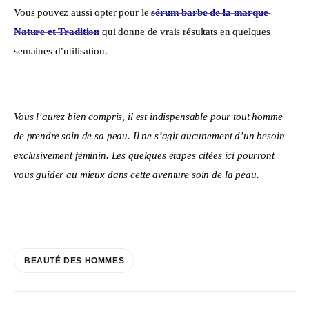
Vous pouvez aussi opter pour le 
sérum barbe de la marque 
Nature et Tradition
 qui donne de vrais résultats en quelques 
semaines d’utilisation.
Vous l’aurez bien compris, il est indispensable pour tout homme 
de prendre soin de sa peau. Il ne s’agit aucunement d’un besoin 
exclusivement féminin. Les quelques étapes citées ici pourront 
vous guider au mieux dans cette aventure soin de la peau.
BEAUTÉ DES HOMMES