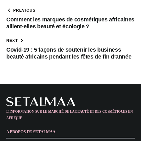
PREVIOUS
Comment les marques de cosmétiques africaines
allient-elles beauté et écologie ?
NEXT
Covid-19 : 5 façons de soutenir les business
beauté africains pendant les fêtes de fin d’année
L’INFORMATION SUR LE MARCHÉ DE LA BEAUTÉ ET DES COSMÉTIQUES EN
AFRIQUE
A PROPOS DE SETALMAA