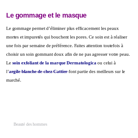
Le gommage et le masque
Le gommage permet d’éliminer plus efficacement les peaux 
mortes et impuretés qui bouchent les pores. Ce soin est à réaliser 
une fois par semaine de préférence. Faites attention toutefois à 
choisir un soin gommant doux afin de ne pas agresser votre peau. 
Le 
soin exfoliant de la marque Dermatologica
 ou celui à 
l’
argile blanche de chez Cattier
font partie des meilleurs sur le 
marché.
Beauté des hommes