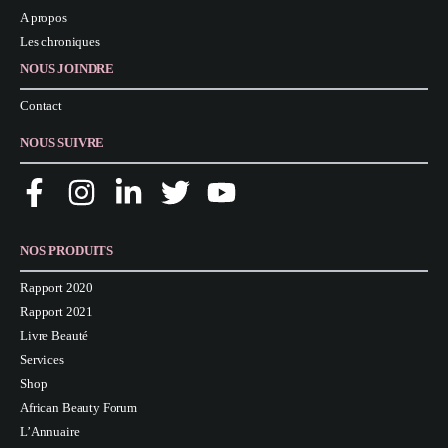
A propos
Les chroniques
NOUS JOINDRE
Contact
NOUS SUIVRE
NOS PRODUITS
Rapport 2020
Rapport 2021
Livre Beauté
Services
Shop
African Beauty Forum
L’Annuaire