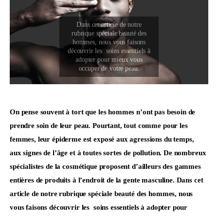
On pense souvent à tort que les hommes n’ont pas besoin de 
prendre soin de leur peau. Pourtant, tout comme pour les 
femmes, leur épiderme est exposé aux agressions du temps, 
aux signes de l’âge et à toutes sortes de pollution. De nombreux 
spécialistes de la cosmétique proposent d’ailleurs des gammes 
entières de produits à l’endroit de la gente masculine. Dans cet 
article de notre rubrique spéciale beauté des hommes, nous 
vous faisons découvrir les  soins essentiels à adopter pour 