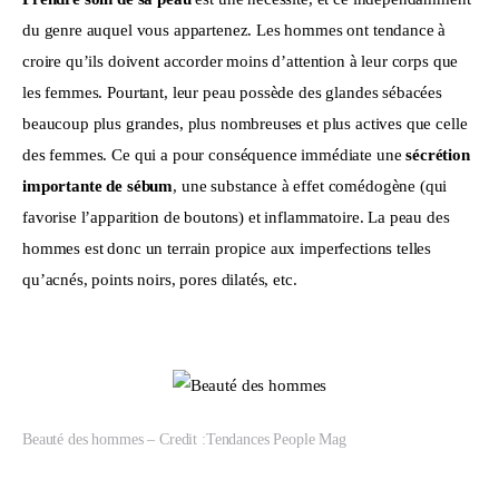
du genre auquel vous appartenez. Les hommes ont tendance à 
croire qu’ils doivent accorder moins d’attention à leur corps que 
les femmes. Pourtant, leur peau possède des glandes sébacées 
beaucoup plus grandes, plus nombreuses et plus actives que celle 
des femmes. Ce qui a pour conséquence immédiate une 
sécrétion 
importante de sébum
, une substance à effet comédogène (qui 
favorise l’apparition de boutons) et inflammatoire. La peau des 
hommes est donc un terrain propice aux imperfections telles 
qu’acnés, points noirs, pores dilatés, etc.
Beauté des hommes – Credit :Tendances People Mag