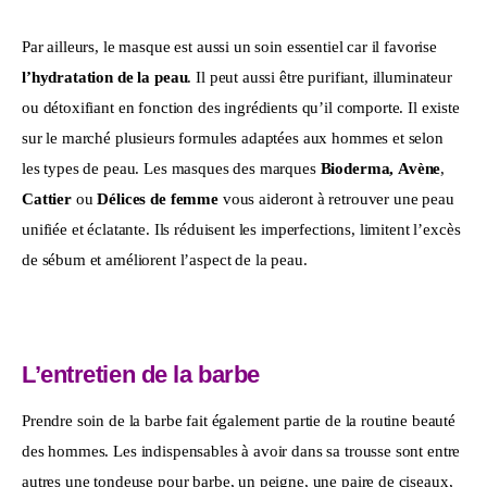
Par ailleurs, le masque est aussi un soin essentiel car il favorise 
l’hydratation de la peau
. Il peut aussi être purifiant, illuminateur 
ou détoxifiant en fonction des ingrédients qu’il comporte. Il existe 
sur le marché plusieurs formules adaptées aux hommes et selon 
les types de peau. Les masques des marques 
Bioderma,
Avène
, 
Cattier
 ou 
Délices de femme
 vous aideront à retrouver une peau 
unifiée et éclatante. Ils réduisent les imperfections, limitent l’excès 
de sébum et améliorent l’aspect de la peau.
L’entretien de la barbe
Prendre soin de la barbe fait également partie de la routine beauté 
des hommes. Les indispensables à avoir dans sa trousse sont entre 
autres une tondeuse pour barbe, un peigne, une paire de ciseaux, 