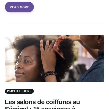
READ MORE
PARTICULIERS
Les salons de coiffures au