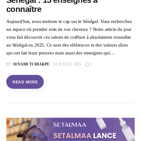
Sénégal : 15 enseignes à
connaître
Aujourd'hui, nous mettons le cap sur le Sénégal. Vous recherchez
un espace où prendre soin de vos cheveux ? Notre article du jour
vous fait découvrir ces salons de coiffure à absolument connaître
au Sénégal en 2025. Ce sont des références et des valeurs sûres
qui ont fait leurs preuves mais aussi des enseignes qui…
BY
SENAMI TCHIAKPE
31 JUILLET 2025
1
READ MORE