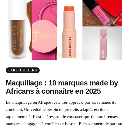
PARTICULIERS
Maquillage : 10 marques made by
Africans à connaître en 2025
Le maquillage en Afrique reste très apprécié par les femmes du
continent. Un véritable besoin de produits adaptés est donc
rapidement né. Il est intéressant de constater que de nombreuses
marques s’engagent à combler ce besoin. Elles viennent de partout