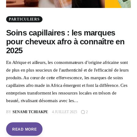
PARTICULIERS
Soins capillaires : les marques
pour cheveux afro à connaître en
2025
En Afrique et ailleurs, les consommateurs d’origine africaine sont
de plus en plus soucieux de l'authenticité et de l'efficacité de leurs
produits. Au cœur de cette effervescence, les marques de soins
capillaires afro made in Africa émergent et font la différence. Ces
entreprises transforment les ressources locales en trésors de
beauté, rivalisant désormais avec les…
BY
SENAMI TCHIAKPE
4 JUILLET 2025
2
READ MORE