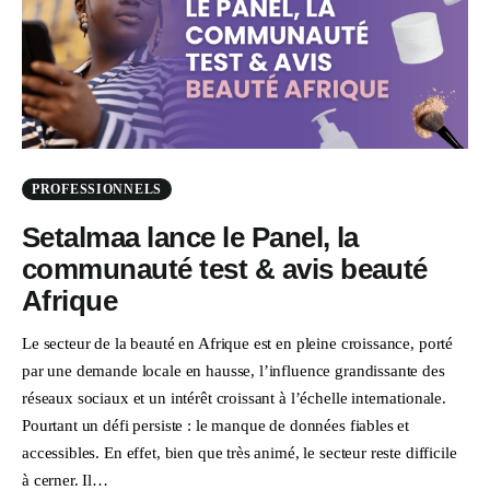
PROFESSIONNELS
Setalmaa lance le Panel, la
communauté test & avis beauté
Afrique
Le secteur de la beauté en Afrique est en pleine croissance, porté
par une demande locale en hausse, l’influence grandissante des
réseaux sociaux et un intérêt croissant à l’échelle internationale.
Pourtant un défi persiste : le manque de données fiables et
accessibles. En effet, bien que très animé, le secteur reste difficile
à cerner. Il…