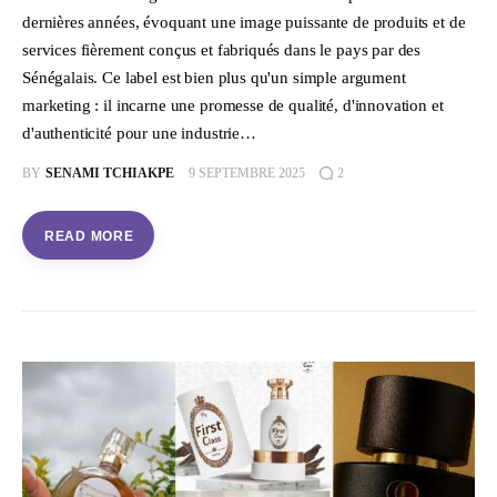
dernières années, évoquant une image puissante de produits et de
services fièrement conçus et fabriqués dans le pays par des
Sénégalais. Ce label est bien plus qu'un simple argument
marketing : il incarne une promesse de qualité, d'innovation et
d'authenticité pour une industrie…
BY
SENAMI TCHIAKPE
9 SEPTEMBRE 2025
2
READ MORE