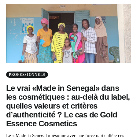
PROFESSIONNELS
Le vrai «Made in Senegal» dans
les cosmétiques : au-delà du label,
quelles valeurs et critères
d’authenticité ? Le cas de Gold
Essence Cosmetics
Le « Made in Senegal » résonne avec une force particulière ces