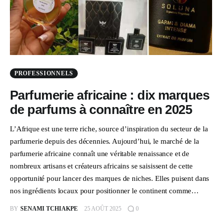
PROFESSIONNELS
Parfumerie africaine : dix marques
de parfums à connaître en 2025
L’Afrique est une terre riche, source d’inspiration du secteur de la
parfumerie depuis des décennies. Aujourd’hui, le marché de la
parfumerie africaine connaît une véritable renaissance et de
nombreux artisans et créateurs africains se saisissent de cette
opportunité pour lancer des marques de niches. Elles puisent dans
nos ingrédients locaux pour positionner le continent comme…
BY
SENAMI TCHIAKPE
25 AOÛT 2025
0