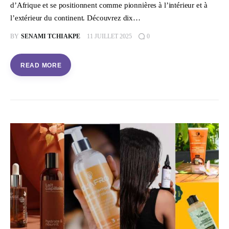
d’Afrique et se positionnent comme pionnières à l’intérieur et à
l’extérieur du continent. Découvrez dix…
BY
SENAMI TCHIAKPE
11 JUILLET 2025
0
READ MORE