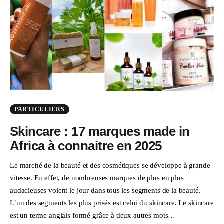
PARTICULIERS
Skincare : 17 marques made in
Africa à connaitre en 2025
Le marché de la beauté et des cosmétiques se développe à grande
vitesse. En effet, de nombreuses marques de plus en plus
audacieuses voient le jour dans tous les segments de la beauté.
L’un des segments les plus prisés est celui du skincare. Le skincare
est un terme anglais formé grâce à deux autres mots…