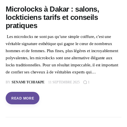
Microlocks à Dakar : salons,
lockticiens tarifs et conseils
pratiques
Les microlocks ne sont pas qu’une simple coiffure, c'est une
véritable signature esthétique qui gagne le cœur de nombreux
hommes et de femmes. Plus fines, plus légères et incroyablement
polyvalentes, les microlocks sont une alternative élégante aux
locks traditionnelles. Pour un résultat impeccable, il est important
de confier ses cheveux à de véritables experts qui…
BY
SENAMI TCHIAKPE
11 SEPTEMBRE 2025
1
READ MORE