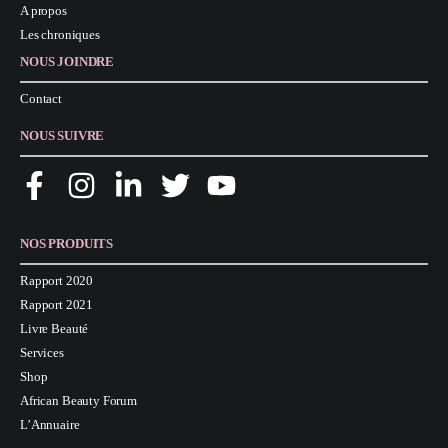
A propos
Les chroniques
NOUS JOINDRE
Contact
NOUS SUIVRE
NOS PRODUITS
Rapport 2020
Rapport 2021
Livre Beauté
Services
Shop
African Beauty Forum
L’Annuaire