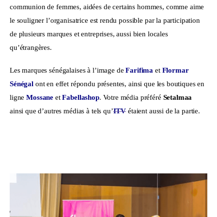
communion de femmes, aidées de certains hommes, comme aime 
le souligner l’organisatrice est rendu possible par la participation 
de plusieurs marques et entreprises, aussi bien locales 
qu’étrangères.
Les marques sénégalaises à l’image de 
Farifima
 et 
Flormar 
Sénégal
 ont en effet répondu présentes, ainsi que les boutiques en 
ligne
 Mossane
 et 
Fabellashop
. Votre média préféré 
Setalmaa 
ainsi que d’autres médias à tels qu’
ITV
 étaient aussi de la partie. 