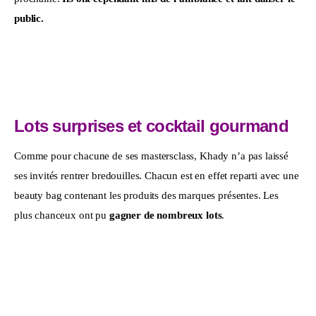
public.
Lots surprises et cocktail gourmand
Comme pour chacune de ses mastersclass, Khady n’a pas laissé 
ses invités rentrer bredouilles. Chacun est en effet reparti avec une 
beauty bag contenant les produits des marques présentes. Les 
plus chanceux ont pu 
gagner de nombreux lots
. 