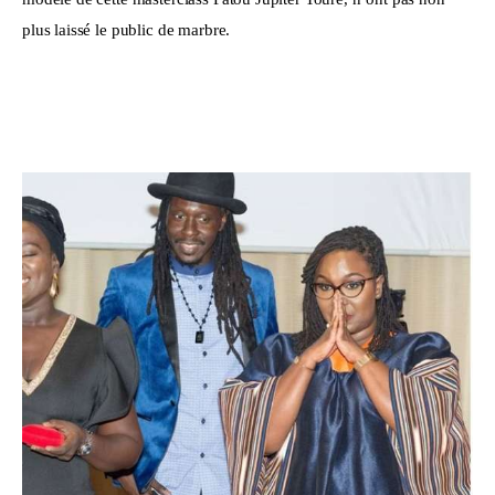
plus laissé le public de marbre. 