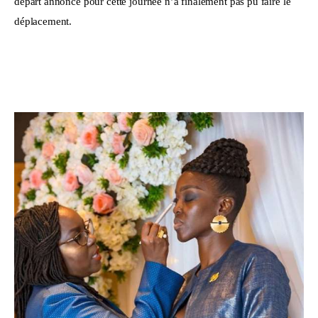
départ annoncé pour cette journée n’a finalement pas pu faire le 
déplacement. 