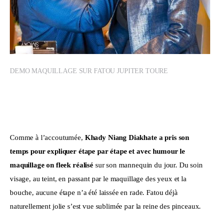
DEMO MAQUILLAGE SUR FATOU JUPITER TOURE
Comme à l’accoutumée, 
Khady Niang Diakhate a pris son 
temps pour expliquer étape par étape et avec humour le 
maquillage on fleek réalisé
 sur son mannequin du jour. Du soin 
visage, au teint, en passant par le maquillage des yeux et la 
bouche, aucune étape n’a été laissée en rade. Fatou déjà 
naturellement jolie s’est vue sublimée par la reine des pinceaux. 