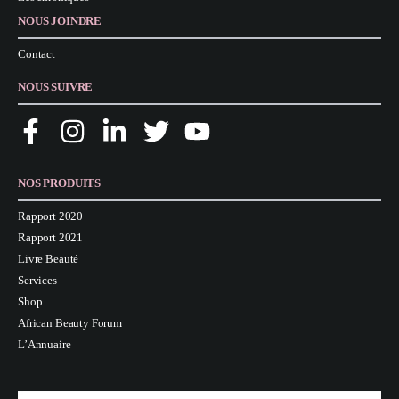
NOUS JOINDRE
Contact
NOUS SUIVRE
NOS PRODUITS
Rapport 2020
Rapport 2021
Livre Beauté
Services
Shop
African Beauty Forum
L’Annuaire