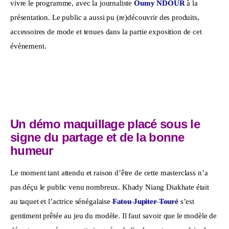
vivre le programme, avec la journaliste 
Oumy NDOUR
 à la 
présentation. Le public a aussi pu (re)découvrir des produits, 
accessoires de mode et tenues dans la partie exposition de cet 
évènement. 
Un démo maquillage placé sous le
signe du partage et de la bonne
humeur
Le moment tant attendu et raison d’être de cette masterclass n’a 
pas déçu le public venu nombreux. Khady Niang Diakhate était 
au taquet et l’actrice sénégalaise 
Fatou Jupiter Touré
 s’est 
gentiment prêtée au jeu du modèle. Il faut savoir que le modèle de 