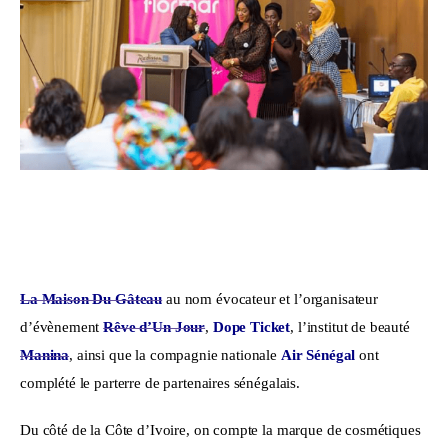
La Maison Du Gâteau
 au nom évocateur et l’organisateur 
d’évènement 
Rêve d’Un Jour
, 
Dope Ticket
, l’institut de beauté 
Manina
, ainsi que la compagnie nationale 
Air Sénégal
 ont 
complété le parterre de partenaires sénégalais. 
Du côté de la Côte d’Ivoire, on compte la marque de cosmétiques 