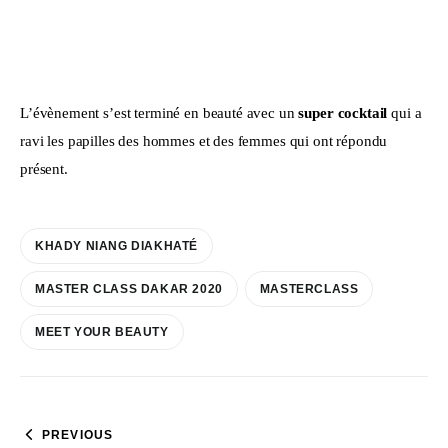
L’évènement s’est terminé en beauté avec un 
super cocktail
 qui a 
ravi les papilles des hommes et des femmes qui ont répondu 
présent.
KHADY NIANG DIAKHATÉ
MASTER CLASS DAKAR 2020
MASTERCLASS
MEET YOUR BEAUTY
PREVIOUS