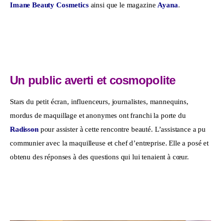
Imane Beauty Cosmetics
 ainsi que le magazine 
Ayana
. 
Un public averti et cosmopolite
Stars du petit écran, influenceurs, journalistes, mannequins, 
mordus de maquillage et anonymes ont franchi la porte du 
Radisson
 pour assister à cette rencontre beauté. L’assistance a pu 
communier avec la maquilleuse et chef d’entreprise. Elle a posé et 
obtenu des réponses à des questions qui lui tenaient à cœur. 