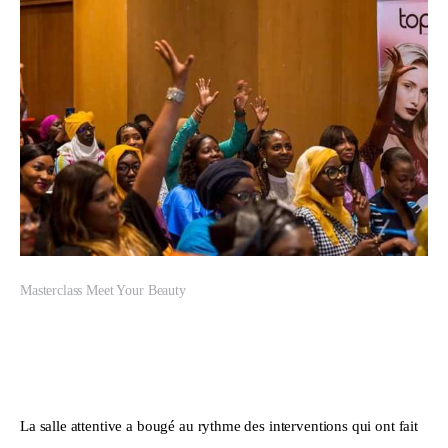
Masterclass Meet Your Beauty
La salle attentive a bougé au rythme des interventions qui ont fait 