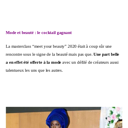
Mode et beauté : le cocktail gagnant
La masterclass “meet your beauty” 2020 était à coup sûr une 
rencontre sous le signe de la beauté mais pas que. 
Une part belle 
a en effet été offerte à la mode
 avec un défilé de créateurs aussi 
talentueux les uns que les autres. 