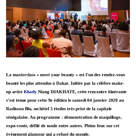
La masterclass « meet your beauty » est l’un des rendez-vous 
beauté les plus attendus à Dakar. Initiée par la célèbre make-
up artist 
Khady
 Niang DIAKHATE, cette rencontre itinérante 
s’est tenue pour cette 9e édition le samedi 04 janvier 2020 au 
Radisson Blu, un hôtel 5 étoiles très prisé de la capitale 
sénégalaise. Au programme : démonstration de maquillage, 
expo-vente, défilé de mode entre autres. Pleins feux sur cet 
événement glamour qui a refusé du monde.