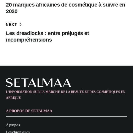
20 marques africaines de cosmétique à suivre en
2020
NEXT
Les dreadlocks : entre préjugés et
incompréhensions
L’INFORMATION SUR LE MARCHÉ DE LA BEAUTÉ ET DES COSMÉTIQUES EN
AFRIQUE
A PROPOS DE SETALMAA
A propos
Les chroniques