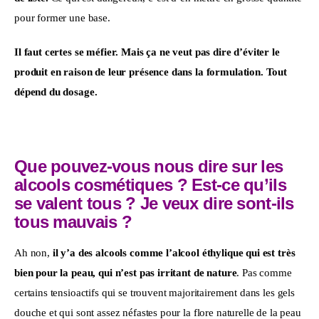
pour former une base.
Il faut certes se méfier. Mais ça ne veut pas dire d’éviter le 
produit en raison de leur présence dans la formulation. Tout 
dépend du dosage.
Que pouvez-vous nous dire sur les
alcools cosmétiques ? Est-ce qu’ils
se valent tous ? Je veux dire sont-ils
tous mauvais ?
Ah non, 
il y’a des alcools comme l’alcool éthylique qui est très 
bien pour la peau, qui n’est pas irritant de nature
. Pas comme 
certains tensioactifs qui se trouvent majoritairement dans les gels 
douche et qui sont assez néfastes pour la flore naturelle de la peau 