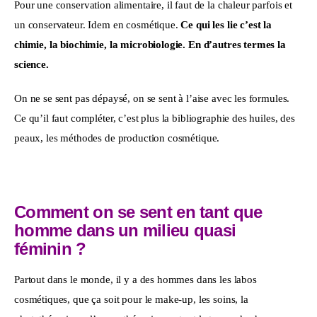
Pour une conservation alimentaire, il faut de la chaleur parfois et 
un conservateur. Idem en cosmétique. 
Ce qui les lie c’est la 
chimie, la biochimie, la microbiologie. En d’autres termes la 
science.
On ne se sent pas dépaysé, on se sent à l’aise avec les formules. 
Ce qu’il faut compléter, c’est plus la bibliographie des huiles, des 
peaux, les méthodes de production cosmétique.
Comment on se sent en tant que
homme dans un milieu quasi
féminin ?
Partout dans le monde, il y a des hommes dans les labos 
cosmétiques, que ça soit pour le make-up, les soins, la 