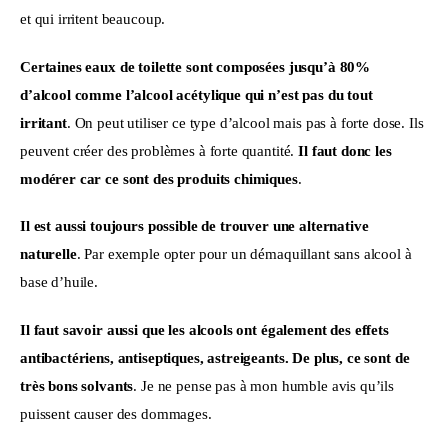
et qui irritent beaucoup.
Certaines eaux de toilette sont composées jusqu’à 80% 
d’alcool comme l’alcool acétylique qui n’est pas du tout 
irritant
. On peut utiliser ce type d’alcool mais pas à forte dose. Ils 
peuvent créer des problèmes à forte quantité. 
Il faut donc les 
modérer car ce sont des produits chimiques
.
Il est aussi toujours possible de trouver une alternative 
naturelle
. Par exemple opter pour un démaquillant sans alcool à 
base d’huile.
Il faut savoir aussi que les alcools ont également des effets 
antibactériens, antiseptiques, astreigeants. De plus, ce sont de 
très bons solvants
. Je ne pense pas à mon humble avis qu’ils 
puissent causer des dommages.