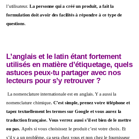
l’utilisateur. 
La personne qui a créé un produit, a fait la 
formulation doit avoir des facilités à répondre à ce type de 
questions
.
L’anglais et le latin étant fortement
utilisés en matière d’étiquetage, quels
astuces peux-tu partager avec nos
lecteurs pour s’y retrouver ?
La nomenclature internationale est en anglais. Y a aussi la 
nomenclature chimique
. C’est simple, prenez votre téléphone et 
tapez textuellement les termes sur Google et vous aurez la 
traduction française. Vous verrez aussi s’il est bien de le mettre 
ou pas. 
Après si vous choisissez le produit c’est votre choix. Et 
s’il y a un problème, ça sera chez vous et non chez le fournisseur 