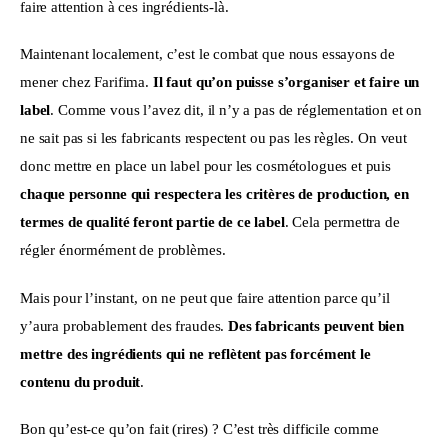
faire attention à ces ingrédients-là.
Maintenant localement, c’est le combat que nous essayons de 
mener chez Farifima. 
Il faut qu’on puisse s’organiser et faire un 
label
. Comme vous l’avez dit, il n’y a pas de réglementation et on 
ne sait pas si les fabricants respectent ou pas les règles. On veut 
donc mettre en place un label pour les cosmétologues et puis 
chaque personne qui respectera les critères de production, en 
termes de qualité feront partie de ce label
. Cela permettra de 
régler énormément de problèmes.
Mais pour l’instant, on ne peut que faire attention parce qu’il 
y’aura probablement des fraudes. 
Des fabricants peuvent bien 
mettre des ingrédients qui ne reflètent pas forcément le 
contenu du produit
.
Bon qu’est-ce qu’on fait (rires) ? C’est très difficile comme 