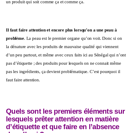
un produit qui soit comme ça et comme ça.
Il faut faire attention et encore plus lorsqu’on a une peau à 
problème
. La peau est le premier organe qu’on voit. Donc si on 
la dénature avec les produits de mauvaise qualité qui viennent 
d’un peu partout, et même avec ceux faits ici au Sénégal qui n’ont 
pas d’étiquette ; des produits pour lesquels on ne connait même 
pas les ingrédients, ça devient problématique. C’est pourquoi il 
faut faire attention.
Quels sont les premiers éléments sur
lesquels prêter attention en matière
d’étiquette et que faire en l’absence