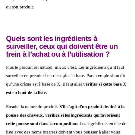
ou son produit.
Quels sont les ingrédients à
surveiller, ceux qui doivent être un
frein à l’achat ou à l’utilisation ?
Plus le produit est naturel, mieux c’est. Les ingrédients qu’il faut 
surveiller en premier lieu c’est plus la base. Par exemple si on dit 
qu’une crème est à base de X, il faut aller 
vérifier si cette base X 
est en haut de la liste. 
Ensuite la nature du produit. 
S’il s’agit d’un produit destiné à la 
pousse des cheveux, vérifiez si les ingrédients qui favorisent 
cette pousse sont dans la composition
. Les ingrédients en tête de 
liste avec des noms bizarres doivent vous pousser à aller vous 