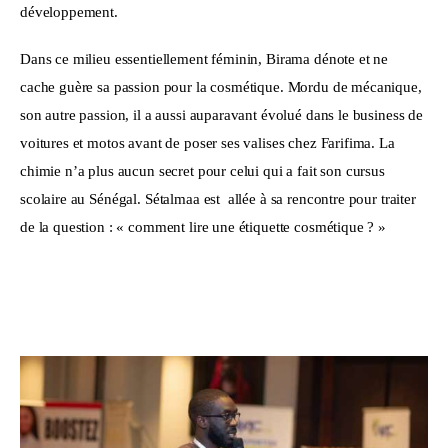
développement.
Dans ce milieu essentiellement féminin, Birama dénote et ne 
cache guère sa passion pour la cosmétique. Mordu de mécanique, 
son autre passion, il a aussi auparavant évolué dans le business de 
voitures et motos avant de poser ses valises chez Farifima. La 
chimie n’a plus aucun secret pour celui qui a fait son cursus 
scolaire au Sénégal. Sétalmaa est  allée à sa rencontre pour traiter 
de la question : « comment lire une étiquette cosmétique ? »