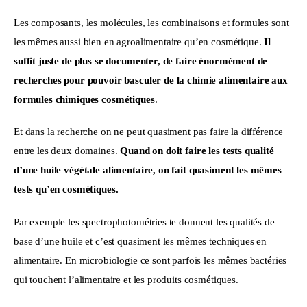
Les composants, les molécules, les combinaisons et formules sont 
les mêmes aussi bien en agroalimentaire qu’en cosmétique. 
Il 
suffit juste de plus se documenter, de faire énormément de 
recherches pour pouvoir basculer de la chimie alimentaire aux 
formules chimiques cosmétiques
.
Et dans la recherche on ne peut quasiment pas faire la différence 
entre les deux domaines. 
Quand on doit faire les tests qualité 
d’une huile végétale alimentaire, on fait quasiment les mêmes 
tests qu’en cosmétiques. 
Par exemple les spectrophotométries te donnent les qualités de 
base d’une huile et c’est quasiment les mêmes techniques en 
alimentaire. En microbiologie ce sont parfois les mêmes bactéries 
qui touchent l’alimentaire et les produits cosmétiques.