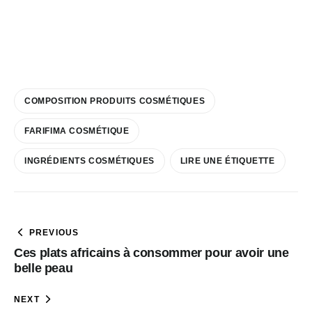
COMPOSITION PRODUITS COSMÉTIQUES
FARIFIMA COSMÉTIQUE
INGRÉDIENTS COSMÉTIQUES
LIRE UNE ÉTIQUETTE
PREVIOUS
Ces plats africains à consommer pour avoir une
belle peau
NEXT