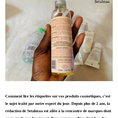
Comment lire les étiquettes sur vos produits cosmétiques, c’est 
le sujet traité par notre expert du jour. Depuis plus de 2 ans, la 
rédaction de Setalmaa est allée à la rencontre de marques dont 