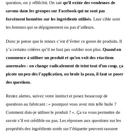
question, on y réfléchit. On sait 
qu’il existe des vendeuses de 
savons dans les groupes sur Facebook qui ne sont pas 
forcément honnêtes sur les ingrédients utilisés
. Leur cible sont 
les femmes qui se dépigmentent ou pas d’ailleurs.
Donc je pense que le mieux c’est d’éviter ce genre de produits. Il 
y’a certains critères qu’il ne faut pas oublier non plus. 
Quand on 
commence à utiliser un produit et qu’on voit des réactions 
anormales : on change radicalement de teint tout d’un coup, ça 
picote un peu dès l’application, ou brule la peau, il faut se poser 
des questions
.
Restez alertes, suivez votre instinct et posez beaucoup de 
questions au fabricant : « pourquoi vous avez mis telle huile ? 
Comment dois-je utiliser le produit ? ». Ça va vous permettre de 
savoir s’il est crédible ou pas. Les réponses aux questions sur les 
propriétés des ingrédients notés sur l’étiquette peuvent rassurer 