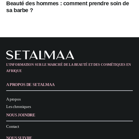
Beauté des hommes : comment prendre soin de
sa barbe ?
L’INFORMATION SUR LE MARCHÉ DE LA BEAUTÉ ET DES COSMÉTIQUES EN
AFRIQUE
A PROPOS DE SETALMAA
A propos
Les chroniques
NOUS JOINDRE
Contact
NOUS SUIVRE