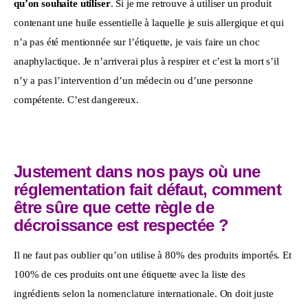
qu’on souhaite utiliser
. Si je me retrouve à utiliser un produit 
contenant une huile essentielle à laquelle je suis allergique et qui 
n’a pas été mentionnée sur l’étiquette, je vais faire un choc 
anaphylactique. Je n’arriverai plus à respirer et c’est la mort s’il 
n’y a pas l’intervention d’un médecin ou d’une personne 
compétente. C’est dangereux.
Justement dans nos pays où une
réglementation fait défaut, comment
être sûre que cette règle de
décroissance est respectée ?
Il ne faut pas oublier qu’on utilise à 80% des produits importés. Et 
100% de ces produits ont une étiquette avec la liste des 
ingrédients selon la nomenclature internationale. On doit juste 