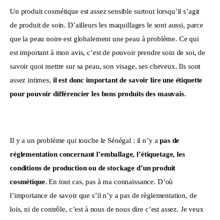
Un produit cosmétique est assez sensible surtout lorsqu’il s’agit 
de produit de soin. D’ailleurs les maquillages le sont aussi, parce 
que la peau noire est globalement une peau à problème. Ce qui 
est important à mon avis, c’est de pouvoir prendre soin de soi, de 
savoir quoi mettre sur sa peau, son visage, ses cheveux. Ils sont 
assez intimes, 
il est donc important de savoir lire une étiquette 
pour pouvoir différencier les bons produits des mauvais
.
Il y a un problème qui touche le Sénégal : il n’y a 
pas de 
réglementation concernant l’emballage, l’étiquetage, les 
conditions de production ou de stockage d’un produit 
cosmétique
. En tout cas, pas à ma connaissance. D’où 
l’importance de savoir que s’il n’y a pas de règlementation, de 
lois, ni de contrôle, c’est à nous de nous dire c’est assez. Je veux 