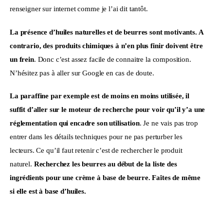
renseigner sur internet comme je l’ai dit tantôt.
La présence d’huiles naturelles et de beurres sont motivants. A 
contrario, des produits chimiques à n’en plus finir doivent être 
un frein
. Donc c’est assez facile de connaitre la composition. 
N’hésitez pas à aller sur Google en cas de doute.
La paraffine par exemple est de moins en moins utilisée, il 
suffit d’aller sur le moteur de recherche pour voir qu’il y’a une 
réglementation qui encadre son utilisation
. Je ne vais pas trop 
entrer dans les détails techniques pour ne pas perturber les 
lecteurs. Ce qu’il faut retenir c’est de rechercher le produit 
naturel. 
Recherchez les beurres au début de la liste des 
ingrédients pour une crème à base de beurre. Faîtes de même 
si elle est à base d’huiles.