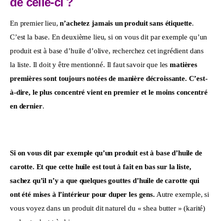
de celle-ci ?
En premier lieu, 
n’achetez jamais un produit sans étiquette
. 
C’est la base. En deuxième lieu, si on vous dit par exemple qu’un 
produit est à base d’huile d’olive, recherchez cet ingrédient dans 
la liste. Il doit y être mentionné. Il faut savoir que les 
matières 
premières sont toujours notées de manière décroissante. C’est-
à-dire, le plus concentré vient en premier et le moins concentré 
en dernier
.
Si on vous dit par exemple qu’un
produit est à base d’huile de 
carotte. Et que cette huile est tout à fait en bas sur la liste, 
sachez qu’il n’y a que quelques gouttes d’huile de carotte qui 
ont été mises à l’intérieur pour duper les gens.
 Autre exemple, si 
vous voyez dans un produit dit naturel du « shea butter » (karité) 