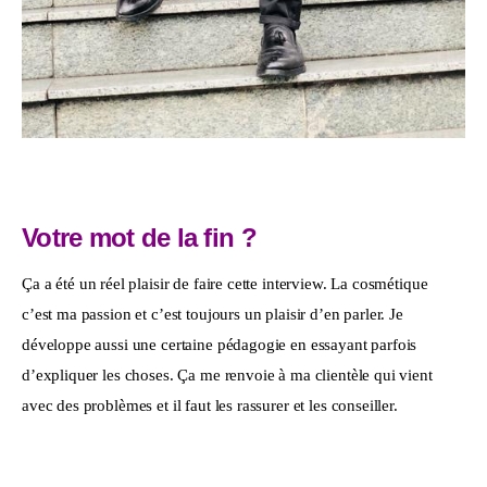
Votre mot de la fin ?
Ça a été un réel plaisir de faire cette interview. La cosmétique 
c’est ma passion et c’est toujours un plaisir d’en parler. Je 
développe aussi une certaine pédagogie en essayant parfois 
d’expliquer les choses. Ça me renvoie à ma clientèle qui vient 
avec des problèmes et il faut les rassurer et les conseiller.