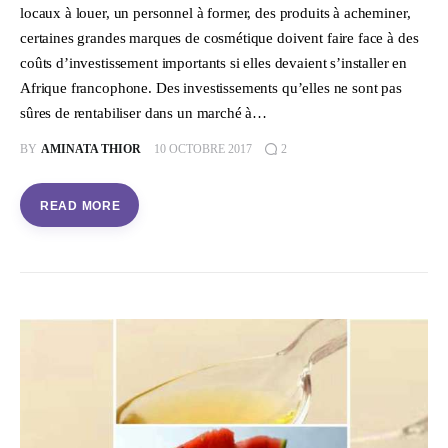
locaux à louer, un personnel à former, des produits à acheminer,
certaines grandes marques de cosmétique doivent faire face à des
coûts d’investissement importants si elles devaient s’installer en
Afrique francophone. Des investissements qu’elles ne sont pas
sûres de rentabiliser dans un marché à…
BY
AMINATA THIOR
10 OCTOBRE 2017
2
READ MORE