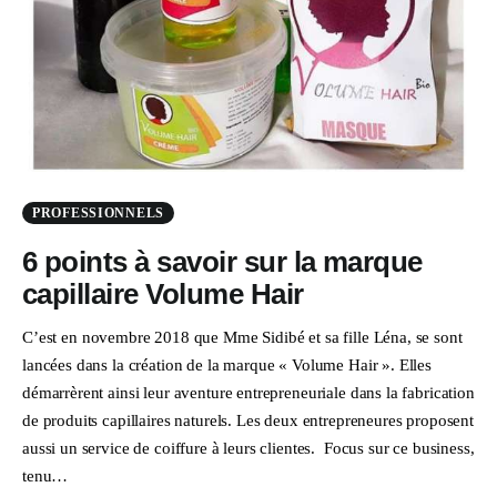
PROFESSIONNELS
6 points à savoir sur la marque
capillaire Volume Hair
C’est en novembre 2018 que Mme Sidibé et sa fille Léna, se sont
lancées dans la création de la marque « Volume Hair ». Elles
démarrèrent ainsi leur aventure entrepreneuriale dans la fabrication
de produits capillaires naturels. Les deux entrepreneures proposent
aussi un service de coiffure à leurs clientes. Focus sur ce business,
tenu…