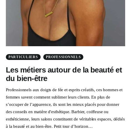
PARTICULIERS
PROFESSIONNELS
Les métiers autour de la beauté et
du bien-être
Professionnels aux doigts de fée et esprits créatifs, ces hommes et
femmes savent comment sublimer leurs clients. En plus de
s’occuper de l’apparence, ils sont les mieux placés pour donner
des conseils en matière d'esthétique. Barbier, coiffeuse ou
esthéticienne, leurs salons constituent de véritables espaces, dédiés
à la beauté et au bien-être. Petit tour d’horizon…