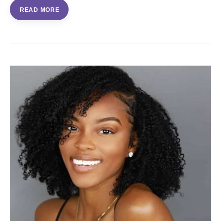
READ MORE