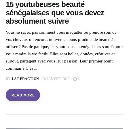
15 youtubeuses beauté
sénégalaises que vous devez
absolument suivre
Vous ne savez pas comment vous maquiller ou prendre soin de
vos cheveux ou encore, trouver les bons produits de beauté à
utiliser ? Pas de panique, les youtubeuses sénégalaises sont là pour
vous rendre la vie facile. Elles sont belles, douées, créatives et
surtout, partagent avec vous leur passion. Leur premier point
commun ? C’est…
BY
LA RÉDACTION
20 JANVIER 2019
1
READ MORE