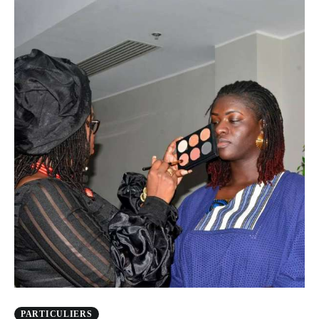
PARTICULIERS