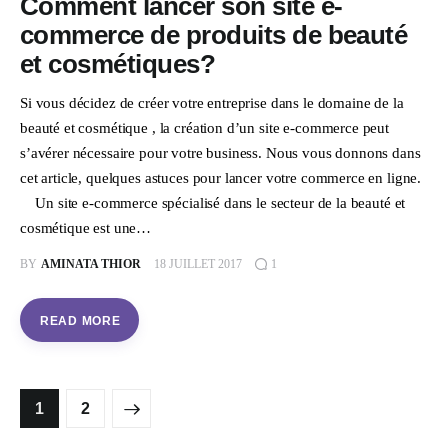
Comment lancer son site e-
commerce de produits de beauté
et cosmétiques?
Si vous décidez de créer votre entreprise dans le domaine de la
beauté et cosmétique , la création d’un site e-commerce peut
s’avérer nécessaire pour votre business. Nous vous donnons dans
cet article, quelques astuces pour lancer votre commerce en ligne.
Un site e-commerce spécialisé dans le secteur de la beauté et
cosmétique est une…
BY
AMINATA THIOR
18 JUILLET 2017
1
READ MORE
>
1
2