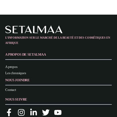
L’INFORMATION SUR LE MARCHÉ DE LA BEAUTÉ ET DES COSMÉTIQUES EN
AFRIQUE
A PROPOS DE SETALMAA
A propos
Les chroniques
NOUS JOINDRE
Contact
NOUS SUIVRE