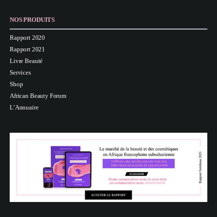
NOS PRODUITS
Rapport 2020
Rapport 2021
Livre Beauté
Services
Shop
African Beauty Forum
L’Annuaire