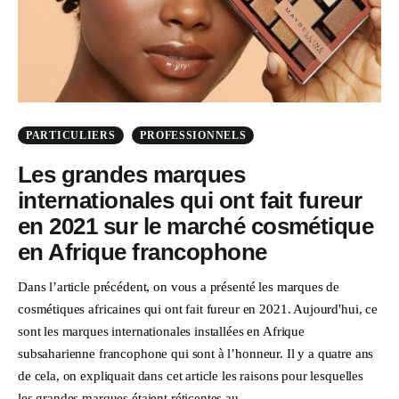
PARTICULIERS
PROFESSIONNELS
Les grandes marques
internationales qui ont fait fureur
en 2021 sur le marché cosmétique
en Afrique francophone
Dans l’article précédent, on vous a présenté les marques de
cosmétiques africaines qui ont fait fureur en 2021. Aujourd'hui, ce
sont les marques internationales installées en Afrique
subsaharienne francophone qui sont à l’honneur. Il y a quatre ans
de cela, on expliquait dans cet article les raisons pour lesquelles
les grandes marques étaient réticentes au…