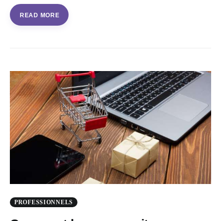
READ MORE
PROFESSIONNELS