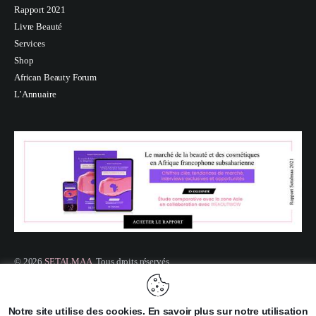
Rapport 2021
Livre Beauté
Services
Shop
African Beauty Forum
L’Annuaire
© 2026
SETALMAA
. Tous droits réservés.
Site web créé par
SYNAPTECH GROUP
Notre site utilise des cookies. En savoir plus sur notre utilisation