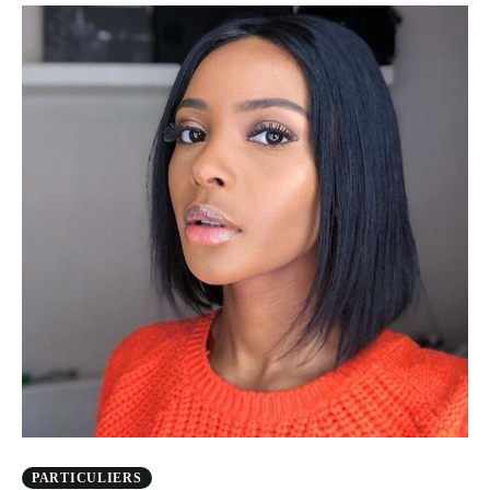
PARTICULIERS