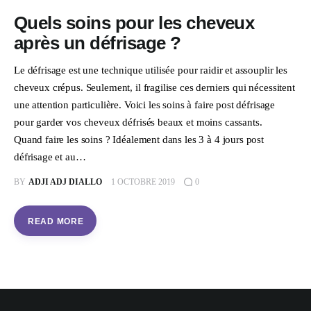
Quels soins pour les cheveux
après un défrisage ?
Le défrisage est une technique utilisée pour raidir et assouplir les
cheveux crépus. Seulement, il fragilise ces derniers qui nécessitent
une attention particulière. Voici les soins à faire post défrisage
pour garder vos cheveux défrisés beaux et moins cassants.
Quand faire les soins ? Idéalement dans les 3 à 4 jours post
défrisage et au…
BY
ADJI ADJ DIALLO
1 OCTOBRE 2019
0
READ MORE