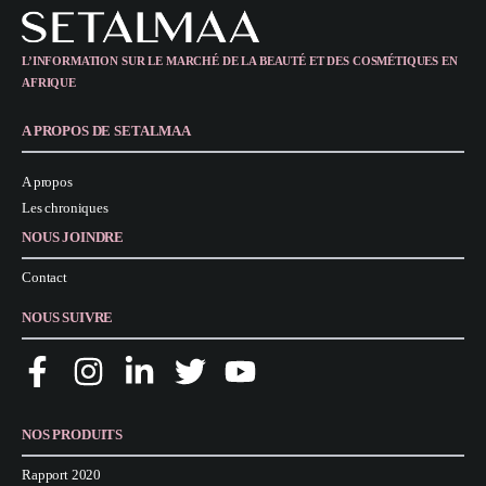
L’INFORMATION SUR LE MARCHÉ DE LA BEAUTÉ ET DES COSMÉTIQUES EN
AFRIQUE
A PROPOS DE SETALMAA
A propos
Les chroniques
NOUS JOINDRE
Contact
NOUS SUIVRE
NOS PRODUITS
Rapport 2020