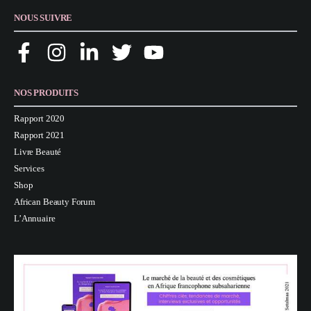
NOUS SUIVRE
NOS PRODUITS
Rapport 2020
Rapport 2021
Livre Beauté
Services
Shop
African Beauty Forum
L’Annuaire