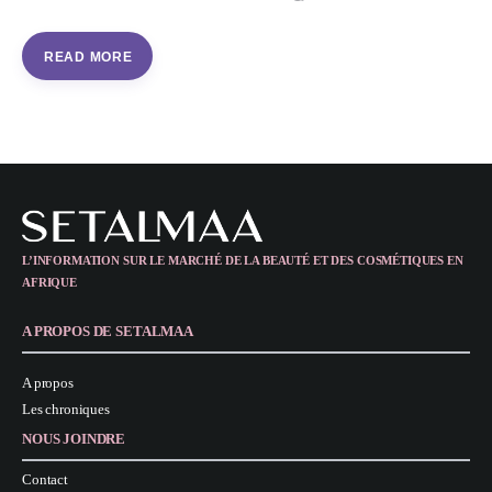
READ MORE
L’INFORMATION SUR LE MARCHÉ DE LA BEAUTÉ ET DES COSMÉTIQUES EN
AFRIQUE
A PROPOS DE SETALMAA
A propos
Les chroniques
NOUS JOINDRE
Contact