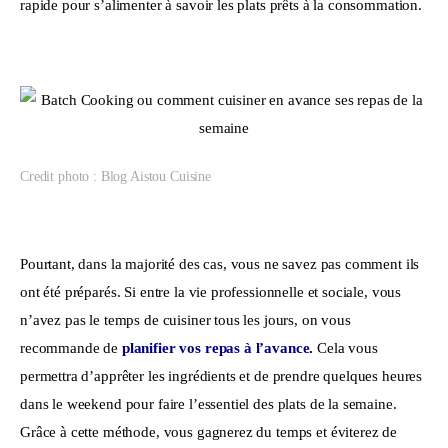
rapide pour s’alimenter à savoir les plats prêts à la consommation.
Credit photo : Blog Aistou Cuisine
Pourtant, dans la majorité des cas, vous ne savez pas comment ils 
ont été préparés. Si entre la vie professionnelle et sociale, vous 
n’avez pas le temps de cuisiner tous les jours, on vous 
recommande de 
planifier vos repas à l’avance
.
 Cela vous 
permettra d’apprêter les ingrédients et de prendre quelques heures 
dans le weekend pour faire l’essentiel des plats de la semaine. 
Grâce à cette méthode, vous gagnerez du temps et éviterez de 