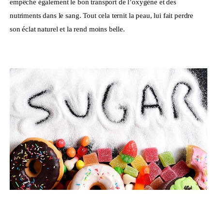
empêche également le bon transport de l’oxygène et des 
nutriments dans le sang. Tout cela ternit la peau, lui fait perdre 
son éclat naturel et la rend moins belle.