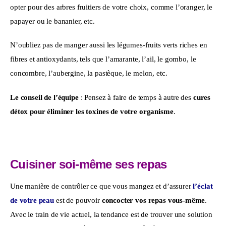
opter pour des arbres fruitiers de votre choix, comme l’oranger, le 
papayer ou le bananier, etc.
N’oubliez pas de manger aussi les légumes-fruits verts riches en 
fibres et antioxydants, tels que l’amarante, l’ail, le gombo, le 
concombre, l’aubergine, la pastèque, le melon, etc.
Le conseil de l’équipe
 : Pensez à faire de temps à autre des 
cures 
détox
pour éliminer les toxines
de votre organisme
.
Cuisiner soi-même ses repas
Une manière de contrôler ce que vous mangez et d’assurer 
l’éclat 
de votre peau
 est de pouvoir 
concocter vos repas vous-même
. 
Avec le train de vie actuel, la tendance est de trouver une solution 