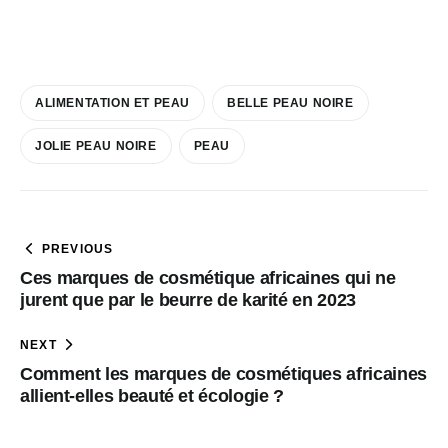
ALIMENTATION ET PEAU
BELLE PEAU NOIRE
JOLIE PEAU NOIRE
PEAU
PREVIOUS
Ces marques de cosmétique africaines qui ne
jurent que par le beurre de karité en 2023
NEXT
Comment les marques de cosmétiques africaines
allient-elles beauté et écologie ?