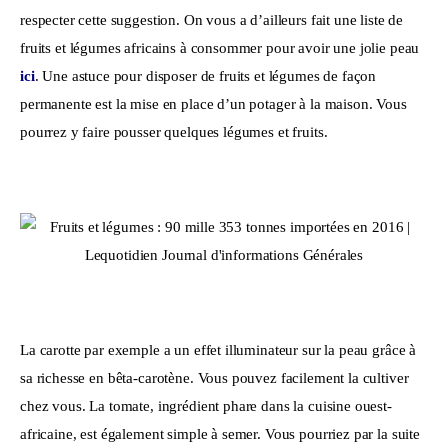
respecter cette suggestion. On vous a d’ailleurs fait une liste de 
fruits et légumes africains à consommer pour avoir une jolie peau 
ici
. Une astuce pour disposer de fruits et légumes de façon 
permanente est la mise en place d’un potager à la maison. Vous 
pourrez y faire pousser quelques légumes et fruits.
La carotte par exemple a un effet illuminateur sur la peau grâce à 
sa richesse en bêta-carotène. Vous pouvez facilement la cultiver 
chez vous. La tomate, ingrédient phare dans la cuisine ouest-
africaine, est également simple à semer. Vous pourriez par la suite 