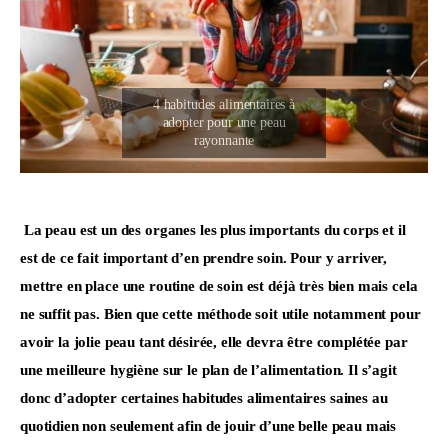
La peau
 est un des organes les plus importants du corps et il 
est de ce fait important d’en prendre soin. Pour y arriver, 
mettre en place une routine de soin est déjà très bien mais cela 
ne suffit pas. Bien que cette méthode soit utile notamment pour 
avoir la jolie peau tant désirée, elle devra être complétée par 
une meilleure hygiène sur le plan de l’alimentation. Il s’agit 
donc d’adopter certaines habitudes alimentaires saines au 
quotidien non seulement afin de jouir d’une belle peau mais 