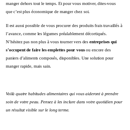
manger dehors tout le temps. Et pour vous motiver, dites-vous 
que c’est plus économique de manger chez soi.
Il est aussi possible de vous procurer des produits frais travaillés à 
l’avance, comme les légumes préalablement décortiqués. 
N’hésitez pas non plus à vous tourner vers des 
entreprises qui 
s’occupent de faire les emplettes pour vous
 ou encore des 
paniers d’aliments composés, disponibles. Une solution pour 
manger rapide, mais sain. 
Voilà quatre habitudes alimentaires qui vous aideront à prendre 
soin de votre peau. Pensez à les inclure dans votre quotidien pour 
un résultat visible sur le long terme.