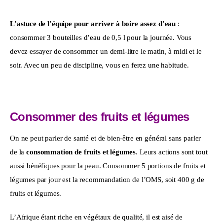
L’astuce de l’équipe pour arriver à boire assez d’eau
 : 
consommer 3 bouteilles d’eau de 0,5 l pour la journée. Vous 
devez essayer de consommer un demi-litre le matin, à midi et le 
soir. Avec un peu de discipline, vous en ferez une habitude.
Consommer des fruits et légumes
On ne peut parler de santé et de bien-être en général sans parler 
de la 
consommation de fruits et légumes
. Leurs actions sont tout 
aussi bénéfiques pour la peau. Consommer 5 portions de fruits et 
légumes par jour est la recommandation de l’OMS, soit 400 g de 
fruits et légumes.
L’Afrique étant riche en végétaux de qualité, il est aisé de 