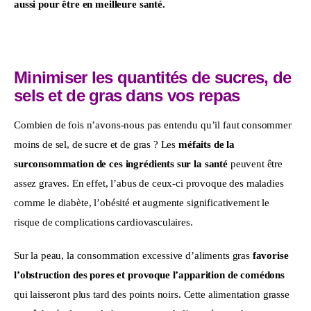
aussi pour être en meilleure santé.
Minimiser les quantités de sucres, de
sels et de gras dans vos repas
Combien de fois n’avons-nous pas entendu qu’il faut consommer 
moins de sel, de sucre et de gras ? Les 
méfaits de la 
surconsommation de ces ingrédients sur la santé
 peuvent être 
assez graves. En effet, l’abus de ceux-ci provoque des maladies 
comme le diabète, l’obésité et augmente significativement le 
risque de complications cardiovasculaires.
Sur la peau, la consommation excessive d’aliments gras
 favorise 
l’obstruction des pores et provoque l’apparition de comédons 
qui laisseront plus tard des points noirs. Cette alimentation grasse 