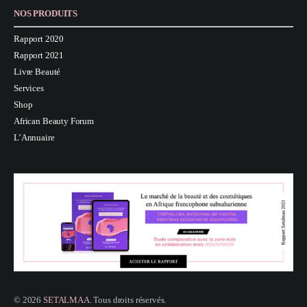
NOS PRODUITS
Rapport 2020
Rapport 2021
Livre Beauté
Services
Shop
African Beauty Forum
L’Annuaire
© 2026
SETALMAA
. Tous droits réservés.