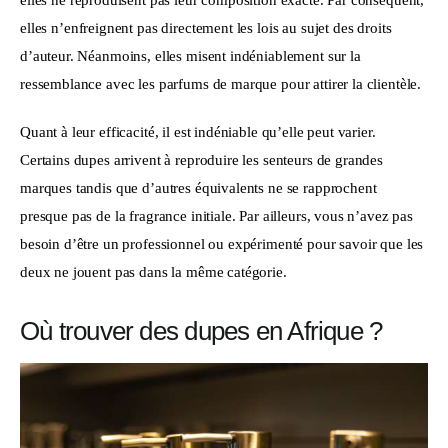
elles ne reproduisent pas leur composition exacte. Par conséquent, 
elles n’enfreignent pas directement les lois au sujet des droits 
d’auteur. Néanmoins, elles misent indéniablement sur la 
ressemblance avec les parfums de marque pour attirer la clientèle.
Quant à leur efficacité, il est indéniable qu’elle peut varier. 
Certains dupes arrivent à reproduire les senteurs de grandes 
marques tandis que d’autres équivalents ne se rapprochent 
presque pas de la fragrance initiale. Par ailleurs, vous n’avez pas 
besoin d’être un professionnel ou expérimenté pour savoir que les 
deux ne jouent pas dans la même catégorie.
Où trouver des dupes en Afrique ?