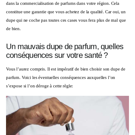
dans la commercialisation de parfums dans votre région. Cela 
constitue une garantie que vous achetez de la qualité. Car oui, un 
dupe qui ne coche pas toutes ces cases vous fera plus de mal que 
de bien.
Un mauvais dupe de parfum, quelles
conséquences sur votre santé ?
Vous l’aurez compris. Il est impératif de bien choisir son dupe de 
parfum. Voici les éventuelles conséquences auxquelles l’on 
s’expose si l’on déroge à cette règle: