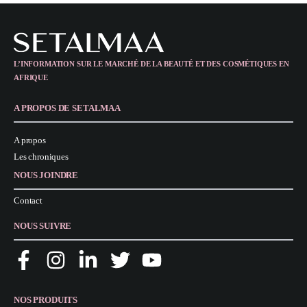
L’INFORMATION SUR LE MARCHÉ DE LA BEAUTÉ ET DES COSMÉTIQUES EN
AFRIQUE
A PROPOS DE SETALMAA
A propos
Les chroniques
NOUS JOINDRE
Contact
NOUS SUIVRE
NOS PRODUITS