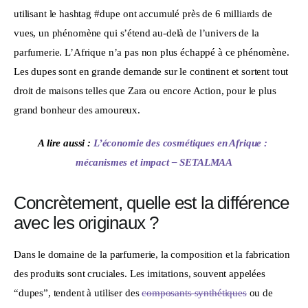
utilisant le hashtag #dupe ont accumulé près de 6 milliards de 
vues, un phénomène qui s’étend au-delà de l’univers de la 
parfumerie. L’Afrique n’a pas non plus échappé à ce phénomène. 
Les dupes sont en grande demande sur le continent et sortent tout 
droit de maisons telles que Zara ou encore Action, pour le plus 
grand bonheur des amoureux.
A lire aussi : 
L’économie des cosmétiques en Afrique : 
mécanismes et impact – SETALMAA
Concrètement, quelle est la différence
avec les originaux ?
Dans le domaine de la parfumerie, la composition et la fabrication 
des produits sont cruciales. Les imitations, souvent appelées 
“dupes”, tendent à utiliser des 
composants synthétiques
 ou de 