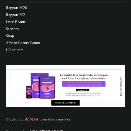
Rapport 2020
Rapport 2021
Livre Beauté
Services
Shop
African Beauty Forum
L’Annuaire
© 2026
SETALMAA
. Tous droits réservés.