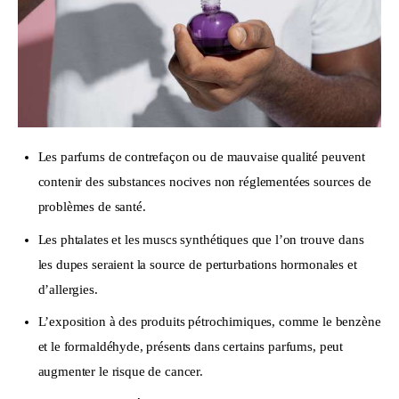
Les parfums de contrefaçon ou de mauvaise qualité peuvent
contenir des substances nocives non réglementées sources de
problèmes de santé.
Les phtalates et les muscs synthétiques que l’on trouve dans
les dupes seraient la source de perturbations hormonales et
d’allergies.
L’exposition à des produits pétrochimiques, comme le benzène
et le formaldéhyde, présents dans certains parfums, peut
augmenter le risque de cancer.