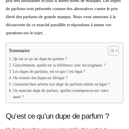
prix très abordables et sous d’autres noms de marques. Les dupes 
de parfums sont présentés comme des alternatives contre le prix 
élevé des parfums de grande marque. Nous vous amenons à la 
découverte de ce marché parallèle et répondons à toutes vos 
questions sur le sujet.
Sommaire
Qu’est ce qu’un dupe de parfum ?
Concrètement, quelle est la différence avec les originaux ?
Les dupes de parfums, est-ce que c’est légal ?
Où trouver des dupes en Afrique ?
Comment bien acheter son dupe de parfums même en ligne ?
Un mauvais dupe de parfum, quelles conséquences sur votre
santé ?
Qu’est ce qu’un dupe de parfum ?