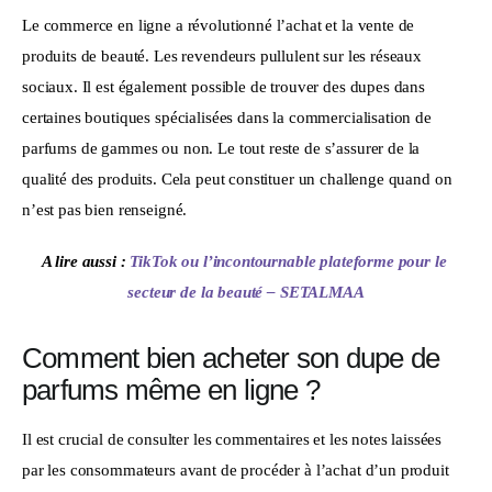
Le commerce en ligne a révolutionné l’achat et la vente de 
produits de beauté. Les revendeurs pullulent sur les réseaux 
sociaux. Il est également possible de trouver des dupes dans 
certaines boutiques spécialisées dans la commercialisation de 
parfums de gammes ou non. Le tout reste de s’assurer de la 
qualité des produits. Cela peut constituer un challenge quand on 
n’est pas bien renseigné. 
A lire aussi : 
TikTok ou l’incontournable plateforme pour le 
secteur de la beauté – SETALMAA
Comment bien acheter son dupe de
parfums même en ligne ?
Il est crucial de consulter les commentaires et les notes laissées 
par les consommateurs avant de procéder à l’achat d’un produit 