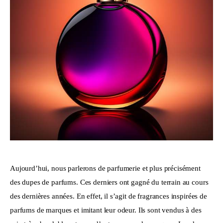
Aujourd’hui, nous parlerons de parfumerie et plus précisément 
des dupes de parfums. Ces derniers ont gagné du terrain au cours 
des dernières années. En effet, il s’agit de fragrances inspirées de 
parfums de marques et imitant leur odeur. Ils sont vendus à des 