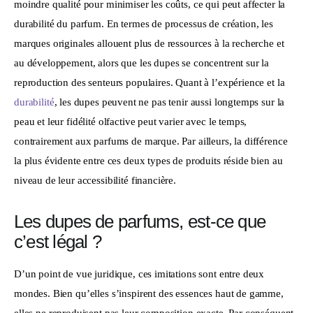
moindre qualité pour minimiser les coûts, ce qui peut affecter la 
durabilité du parfum. En termes de processus de création, les 
marques originales allouent plus de ressources à la recherche et 
au développement, alors que les dupes se concentrent sur la 
reproduction des senteurs populaires. Quant à l’expérience et la 
durabilité
, les dupes peuvent ne pas tenir aussi longtemps sur la 
peau et leur fidélité olfactive peut varier avec le temps, 
contrairement aux parfums de marque. Par ailleurs, la différence 
la plus évidente entre ces deux types de produits réside bien au 
niveau de leur accessibilité financière. 
Les dupes de parfums, est-ce que
c’est légal ?
D’un point de vue juridique, ces imitations sont entre deux 
mondes. Bien qu’elles s’inspirent des essences haut de gamme, 