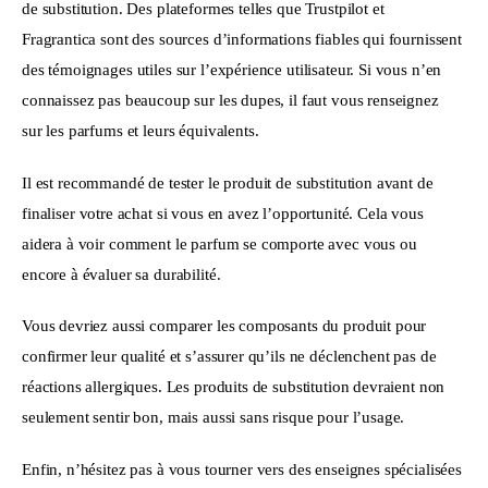
de substitution. Des plateformes telles que Trustpilot et 
Fragrantica sont des sources d’informations fiables qui fournissent 
des témoignages utiles sur l’expérience utilisateur. Si vous n’en 
connaissez pas beaucoup sur les dupes, il faut vous renseignez 
sur les parfums et leurs équivalents.
Il est recommandé de tester le produit de substitution avant de 
finaliser votre achat si vous en avez l’opportunité. Cela vous 
aidera à voir comment le parfum se comporte avec vous ou 
encore à évaluer sa durabilité.
Vous devriez aussi comparer les composants du produit pour 
confirmer leur qualité et s’assurer qu’ils ne déclenchent pas de 
réactions allergiques. Les produits de substitution devraient non 
seulement sentir bon, mais aussi sans risque pour l’usage. 
Enfin, n’hésitez pas à vous tourner vers des enseignes spécialisées 