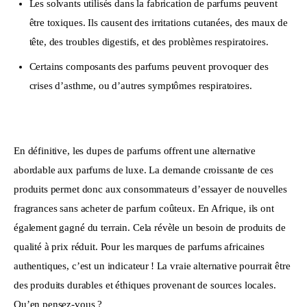
Les solvants utilisés dans la fabrication de parfums peuvent
être toxiques. Ils causent des irritations cutanées, des maux de
tête, des troubles digestifs, et des problèmes respiratoires.
Certains composants des parfums peuvent provoquer des
crises d’asthme, ou d’autres symptômes respiratoires.
En définitive, les dupes de parfums offrent une alternative 
abordable aux parfums de luxe. La demande croissante de ces 
produits permet donc aux consommateurs d’essayer de nouvelles 
fragrances sans acheter de parfum coûteux. En Afrique, ils ont 
également gagné du terrain. Cela révèle un besoin de produits de 
qualité à prix réduit. Pour les marques de parfums africaines 
authentiques, c’est un indicateur ! La vraie alternative pourrait être 
des produits durables et éthiques provenant de sources locales. 
Qu’en pensez-vous ?