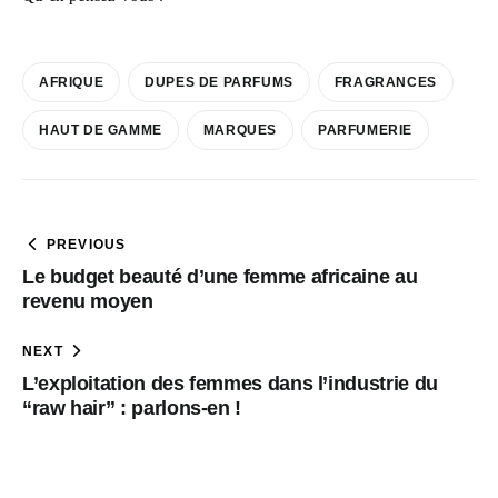
AFRIQUE
DUPES DE PARFUMS
FRAGRANCES
HAUT DE GAMME
MARQUES
PARFUMERIE
PREVIOUS
Le budget beauté d’une femme africaine au
revenu moyen
NEXT
L’exploitation des femmes dans l’industrie du
“raw hair” : parlons-en !