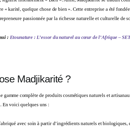
re « karité, quelque chose de bien ». Cette entreprise a été fondée
trepreneure passionnée par la richesse naturelle et culturelle de s
ssi : 
Etounature : L’essor du naturel au cœur de l’Afrique – 
se Madjikarité ?
ne gamme complète de produits cosmétiques naturels et artisanau
. En voici quelques uns : 
abriqué avec soin à partir d’ingrédients naturels et biologiques, 