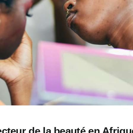
ecteur de la beauté en Afriqu