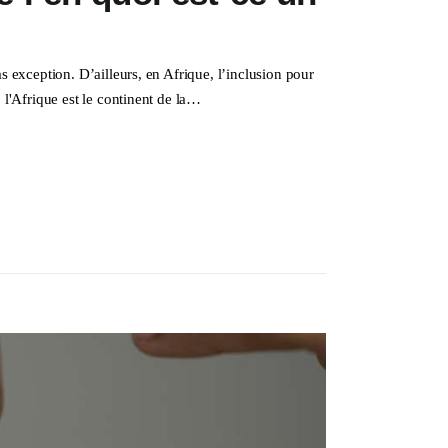
s exception. D’ailleurs, en Afrique, l’inclusion pour
 l'Afrique est le continent de la…