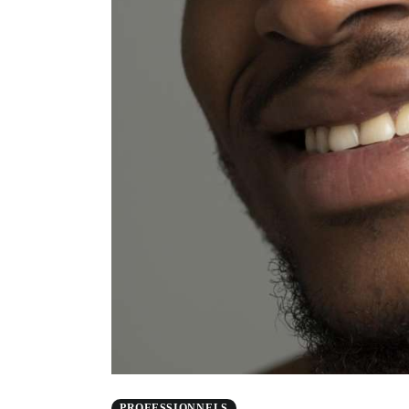
PROFESSIONNELS