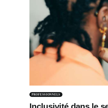
PROFESSIONNELS
Inclusivité dans le s