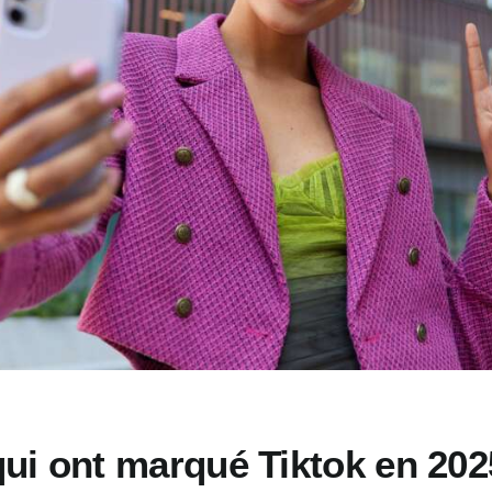
ui ont marqué Tiktok en 202