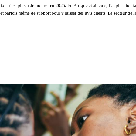
n n’est plus à démontrer en 2025. En Afrique et ailleurs, l’application fai
et parfois même de support pour y laisser des avis clients. Le secteur de 