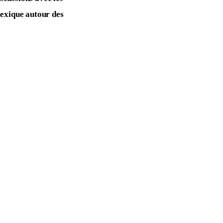
lexique autour des 