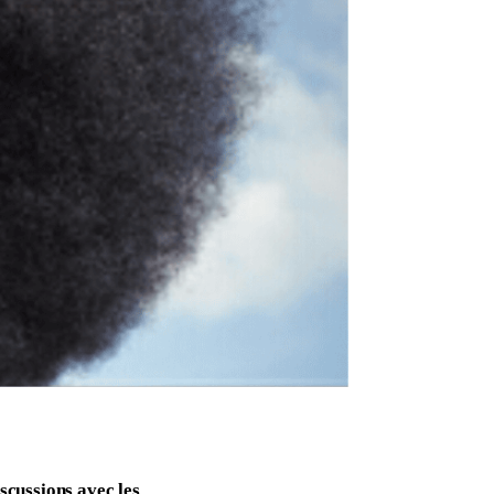
scussions avec les 